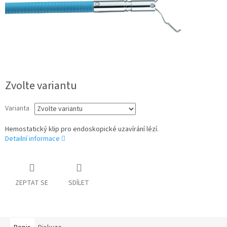
Zvolte variantu
Varianta
Hemostatický klip pro endoskopické uzavírání lézí.
Detailní informace
ZEPTAT SE
SDÍLET